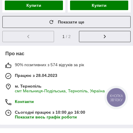
Купити
Купити
Показати ще
1
/ 2
Про нас
90% позитивних з 574 відгуків за рік
Працює з 28.04.2023
м. Тернопіль
смт Мельниця-Подільська, Тернопіль, Україна
КНОПКА
ЗВ'ЯЗКУ
Контакти
Сьогодні працює з 10:00 до 16:00
Показати весь графік роботи