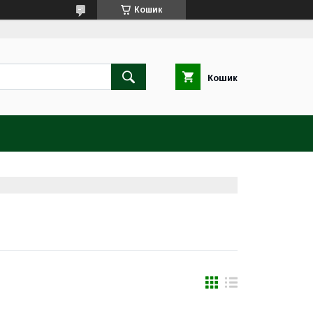
Кошик
Кошик