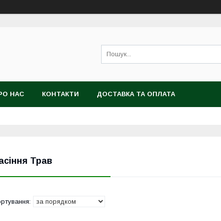
РО НАС
КОНТАКТИ
ДОСТАВКА ТА ОПЛАТА
асіння Трав